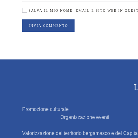
SALVA IL MIO NOME, EMAIL E SITO WEB IN QUE
INVIA COMMENTO
L
Promozione culturale
Organizzazione eventi
Valorizzazione del territorio bergamasco e del Cap