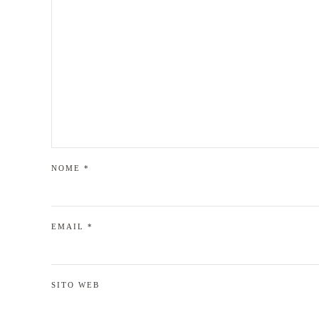
NOME
*
EMAIL
*
SITO WEB