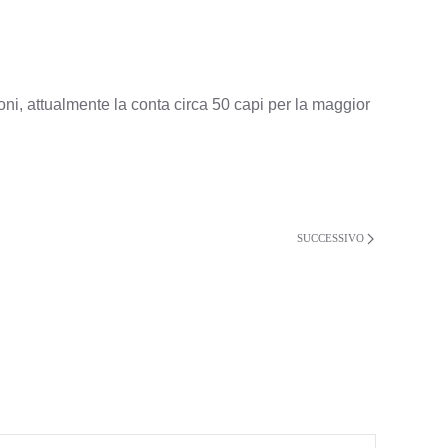
ioni, attualmente la conta circa 50 capi per la maggior
SUCCESSIVO