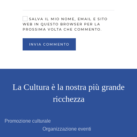
SALVA IL MIO NOME, EMAIL E SITO
WEB IN QUESTO BROWSER PER LA
PROSSIMA VOLTA CHE COMMENTO.
INVIA COMMENTO
La Cultura è la nostra più grande
ricchezza
Promozione culturale
Organizzazione eventi