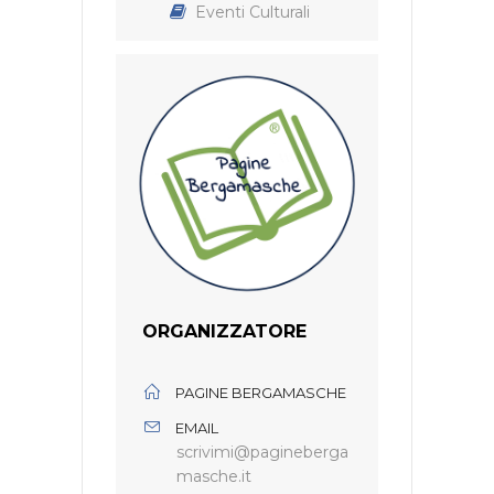
Eventi Culturali
ORGANIZZATORE
PAGINE BERGAMASCHE
EMAIL
scrivimi@pagineberga
masche.it