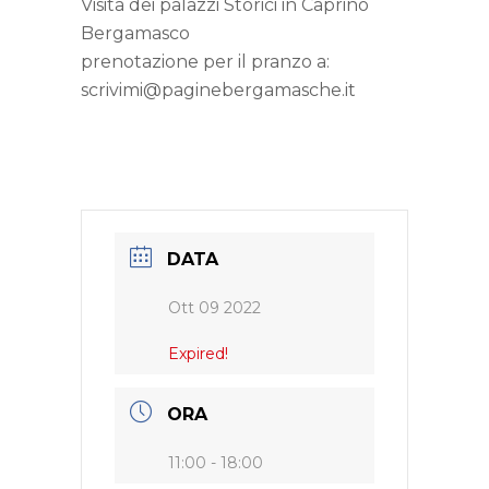
Visita dei palazzi Storici in Caprino
Bergamasco
prenotazione per il pranzo a:
scrivimi@paginebergamasche.it
DATA
Ott 09 2022
Expired!
ORA
11:00 - 18:00