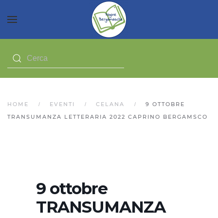
HOME
EVENTI
CELANA
9 OTTOBRE
TRANSUMANZA LETTERARIA 2022 CAPRINO BERGAMSCO
9 ottobre
TRANSUMANZA