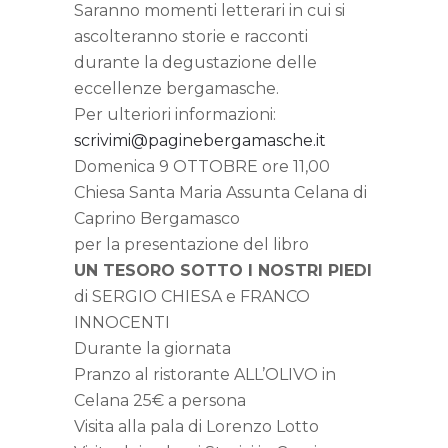
Saranno momenti letterari in cui si
ascolteranno storie e racconti
durante la degustazione delle
eccellenze bergamasche.
Per ulteriori informazioni:
scrivimi@paginebergamasche.it
Domenica 9 OTTOBRE ore 11,00
Chiesa Santa Maria Assunta Celana di
Caprino Bergamasco
per la presentazione del libro
UN TESORO SOTTO I NOSTRI PIEDI
di SERGIO CHIESA e FRANCO
INNOCENTI
Durante la giornata
Pranzo al ristorante ALL’OLIVO in
Celana 25€ a persona
Visita alla pala di Lorenzo Lotto