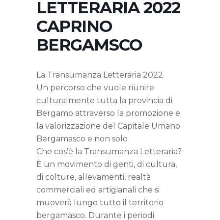
LETTERARIA 2022
CAPRINO
BERGAMSCO
La Transumanza Letteraria 2022
Un percorso che vuole riunire
culturalmente tutta la provincia di
Bergamo attraverso la promozione e
la valorizzazione del Capitale Umano
Bergamasco e non solo
Che cos’è la Transumanza Letteraria?
È un movimento di genti, di cultura,
di colture, allevamenti, realtà
commerciali ed artigianali che si
muoverà lungo tutto il territorio
bergamasco. Durante i periodi