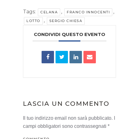
Tags:
,
,
CELANA
FRANCO INNOCENTI
,
LOTTO
SERGIO CHIESA
CONDIVIDI QUESTO EVENTO
LASCIA UN COMMENTO
Il tuo indirizzo email non sarà pubblicato. I
campi obbligatori sono contrassegnati
*