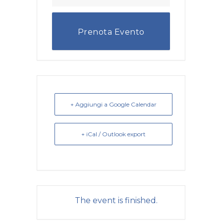
Prenota Evento
+ Aggiungi a Google Calendar
+ iCal / Outlook export
The event is finished.