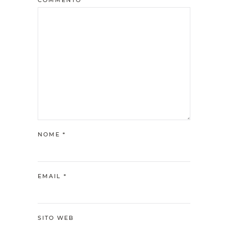
COMMENTO
NOME
*
EMAIL
*
SITO WEB