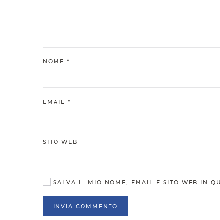
NOME
*
EMAIL
*
SITO WEB
SALVA IL MIO NOME, EMAIL E SITO WEB IN 
INVIA COMMENTO