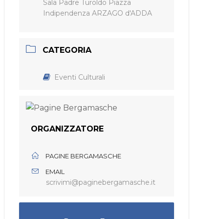
Sala Padre Turoldo Piazza
Indipendenza ARZAGO d'ADDA
CATEGORIA
Eventi Culturali
ORGANIZZATORE
PAGINE BERGAMASCHE
EMAIL
scrivimi@paginebergamasche.it