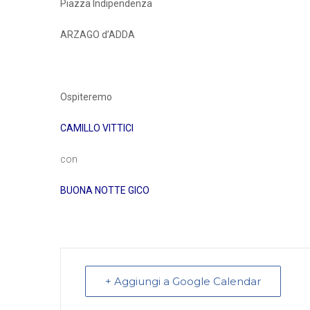
Piazza Indipendenza
ARZAGO d’ADDA
Ospiteremo
CAMILLO VITTICI
con
BUONA NOTTE GICO
+ Aggiungi a Google Calendar