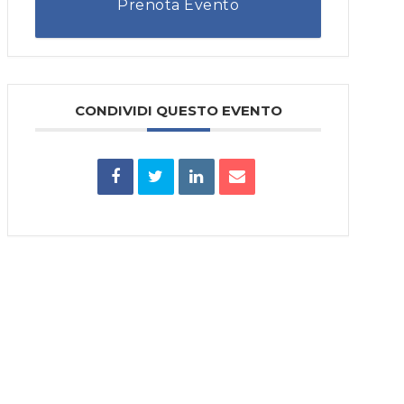
Prenota Evento
CONDIVIDI QUESTO EVENTO