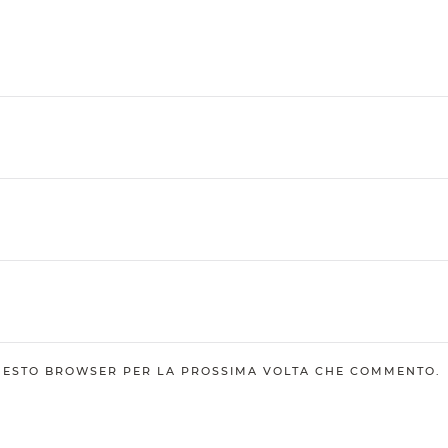
QUESTO BROWSER PER LA PROSSIMA VOLTA CHE COMMENTO.