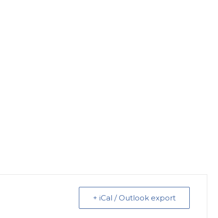
+ iCal / Outlook export