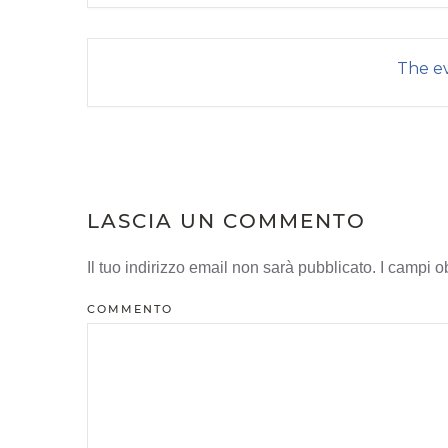
The ev
LASCIA UN COMMENTO
Il tuo indirizzo email non sarà pubblicato. I campi 
COMMENTO