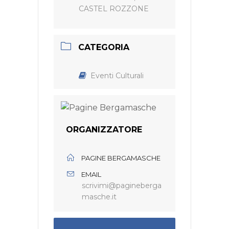
CASTEL ROZZONE
CATEGORIA
Eventi Culturali
ORGANIZZATORE
PAGINE BERGAMASCHE
EMAIL
scrivimi@pagineberga
masche.it