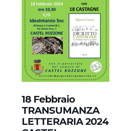
18 Febbraio
TRANSUMANZA
LETTERARIA 2024