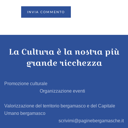
INVIA COMMENTO
La Cultura è la nostra più
grande ricchezza
Promozione culturale
Organizzazione eventi
Valorizzazione del territorio bergamasco e del Capitale
Umano bergamasco
scrivimi@paginebergamasche.it