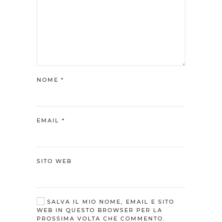
NOME
*
EMAIL
*
SITO WEB
SALVA IL MIO NOME, EMAIL E SITO
WEB IN QUESTO BROWSER PER LA
PROSSIMA VOLTA CHE COMMENTO.