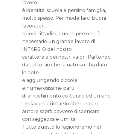
lavoro
è identità, scuola e persino famiglia,
molto spesso. Per modellarci buoni
lavoratori,
buoni cittadini, buone persone, è
necessario un grande lavoro di
INTARSIO del nostro
carattere e dei nostri valori. Partendo
da tutto ciò che la natura ci ha dato
in dote
e aggiungendo piccole
e numerosissime parti
di arricchimento culturale ed umano.
Un lavoro di intarsio che il nostro
autore saprà davvero dispensarci
con saggezza e umiltà.
Tutto questo lo ragioneremo nel