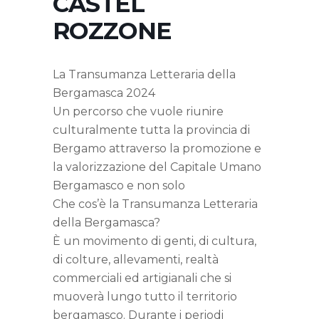
CASTEL
ROZZONE
La Transumanza Letteraria della
Bergamasca 2024
Un percorso che vuole riunire
culturalmente tutta la provincia di
Bergamo attraverso la promozione e
la valorizzazione del Capitale Umano
Bergamasco e non solo
Che cos’è la Transumanza Letteraria
della Bergamasca?
È un movimento di genti, di cultura,
di colture, allevamenti, realtà
commerciali ed artigianali che si
muoverà lungo tutto il territorio
bergamasco. Durante i periodi