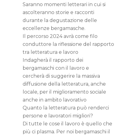
Saranno momenti letterari in cui si
ascolteranno storie e racconti
durante la degustazione delle
eccellenze bergamasche.
Il percorso 2024 avrà come filo
conduttore la riflessione del rapporto
tra letteratura e lavoro
Indagherà il rapporto dei
bergamaschi con il lavoro e
cercherà di suggerire la massiva
diffusione della letteratura, anche
locale, per il miglioramento sociale
anche in ambito lavorativo
Quanto la letteratura può renderci
persone e lavoratori migliori?
Di tutte le cose il lavoro è quello che
più ci plasma. Per noi bergamaschi il