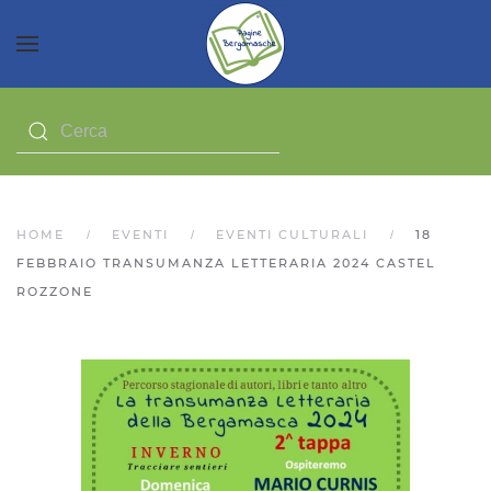
HOME
EVENTI
EVENTI CULTURALI
18
FEBBRAIO TRANSUMANZA LETTERARIA 2024 CASTEL
ROZZONE