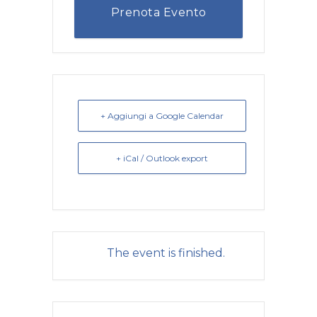
Prenota Evento
+ Aggiungi a Google Calendar
+ iCal / Outlook export
The event is finished.