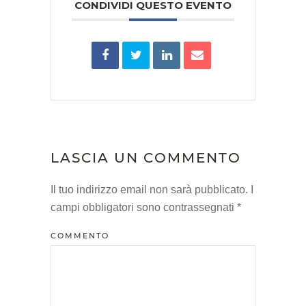
CONDIVIDI QUESTO EVENTO
LASCIA UN COMMENTO
Il tuo indirizzo email non sarà pubblicato. I
campi obbligatori sono contrassegnati
*
COMMENTO