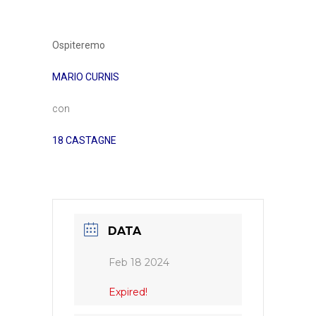
Ospiteremo
MARIO CURNIS
con
18 CASTAGNE
DATA
Feb 18 2024
Expired!