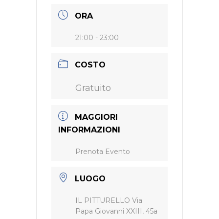
ORA
21:00 - 23:00
COSTO
Gratuito
MAGGIORI
INFORMAZIONI
Prenota Evento
LUOGO
IL PITTURELLO Via
Papa Giovanni XXIII, 45a