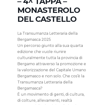
– 4^ TAPPA –
MONASTEROLO
DEL CASTELLO
La Transumanza Letteraria della
Bergamasca 2025
Un percorso giunto alla sua quarta
edizione che vuole riunire
culturalmente tutta la provincia di
Bergamo attraverso la promozione e
la valorizzazione del Capitale Umano
Bergamasco e non solo. Che cos’è la
Transumanza Letteraria della
Bergamasca?
È un movimento di genti, di cultura,
di colture, allevamenti, realtà