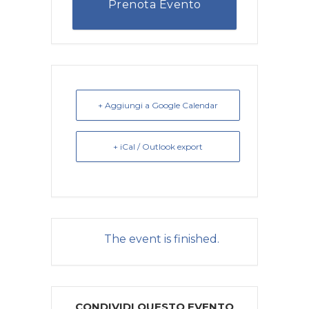
Prenota Evento
+ Aggiungi a Google Calendar
+ iCal / Outlook export
The event is finished.
CONDIVIDI QUESTO EVENTO