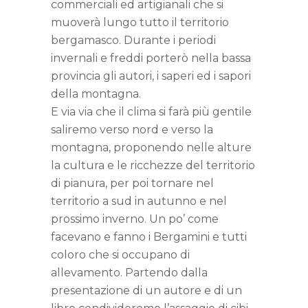
commerciali ed artigianali che si
muoverà lungo tutto il territorio
bergamasco. Durante i periodi
invernali e freddi porterò nella bassa
provincia gli autori, i saperi ed i sapori
della montagna.
E via via che il clima si farà più gentile
saliremo verso nord e verso la
montagna, proponendo nelle alture
la cultura e le ricchezze del territorio
di pianura, per poi tornare nel
territorio a sud in autunno e nel
prossimo inverno. Un po’ come
facevano e fanno i Bergamini e tutti
coloro che si occupano di
allevamento. Partendo dalla
presentazione di un autore e di un