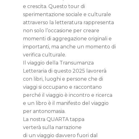
e crescita. Questo tour di
sperimentazione sociale e culturale
attraverso la letteratura rappresenta
non solo l’occasione per creare
momenti di aggregazione originali e
importanti, ma anche un momento di
verifica culturale.
Il viaggio della Transumanza
Letteraria di questo 2025 lavorerà
con libri, luoghi e persone che di
viaggi si occupano e raccontano
perché il viaggio è incontro e ricerca
e un libro è il manifesto del viaggio
per antonomasia.
La nostra QUARTA tappa
verterà sulla narrazione
di un viaggio davvero fuori dal