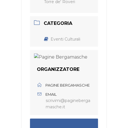
Torre de' Roveri
CATEGORIA
Eventi Culturali
ORGANIZZATORE
PAGINE BERGAMASCHE
EMAIL
scrivimi@pagineberga
masche.it