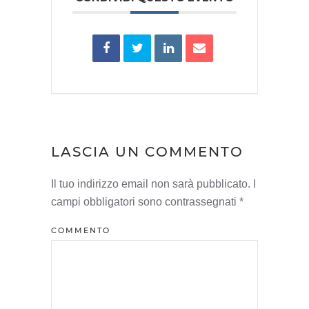
LASCIA UN COMMENTO
Il tuo indirizzo email non sarà pubblicato. I
campi obbligatori sono contrassegnati
*
COMMENTO