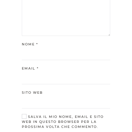
NOME
*
EMAIL
*
SITO WEB
SALVA IL MIO NOME, EMAIL E SITO
WEB IN QUESTO BROWSER PER LA
PROSSIMA VOLTA CHE COMMENTO.