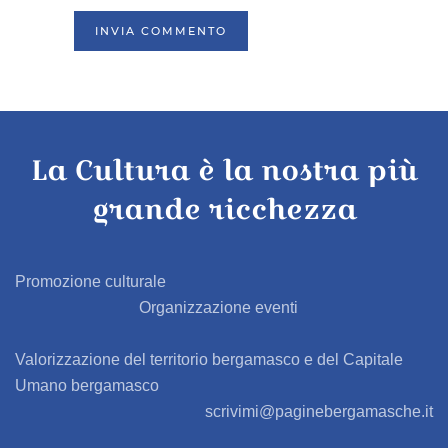
INVIA COMMENTO
La Cultura è la nostra più
grande ricchezza
Promozione culturale
Organizzazione eventi
Valorizzazione del territorio bergamasco e del Capitale
Umano bergamasco
scrivimi@paginebergamasche.it