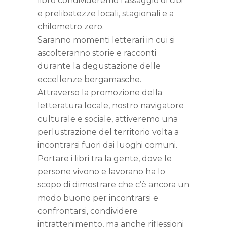
libro condivideremo l’assaggio di cibi
e prelibatezze locali, stagionali e a
chilometro zero.
Saranno momenti letterari in cui si
ascolteranno storie e racconti
durante la degustazione delle
eccellenze bergamasche.
Attraverso la promozione della
letteratura locale, nostro navigatore
culturale e sociale, attiveremo una
perlustrazione del territorio volta a
incontrarsi fuori dai luoghi comuni.
Portare i libri tra la gente, dove le
persone vivono e lavorano ha lo
scopo di dimostrare che c’è ancora un
modo buono per incontrarsi e
confrontarsi, condividere
intrattenimento, ma anche riflessioni