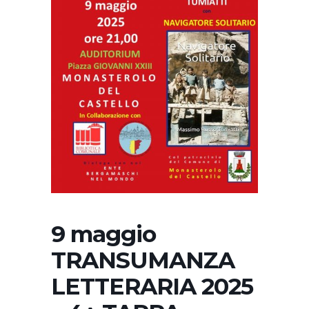
9 maggio
TRANSUMANZA
LETTERARIA 2025