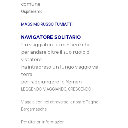
comune
Ospiteremo
MASSIMO RUSSO TUMIATTI
NAVIGATORE SOLITARIO
Un viaggiatore di mestiere che
per andare oltre il suo ruolo di
visitatore
ha intrapreso un lungo viaggio via
terra
per raggiungere lo Yemen
LEGGENDO, VIAGGIANDO, CRESCENDO
Viaggia con noi attraverso le nostre Pagine
Bergamasche
Per ulteriori informazioni: