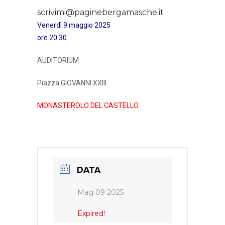
scrivimi@paginebergamasche.it
Venerdì 9 maggio 2025
ore 20.30
AUDITORIUM
Piazza GIOVANNI XXIII
MONASTEROLO
DEL
CASTELLO
DATA
Mag 09 2025
Expired!