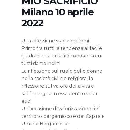
MIO SACRIFICIO
Milano 10 aprile
2022
Una riflessione su diversi temi
Primo fra tutti la tendenza al facile
giudizio ed alla facile condanna cui
tutti siamo inclini
La riflessione sul ruolo delle donne
nella società civile e religiosa, la
riflessione sul valore della vita e
sull’impegno in essa dentro valori
etici
Un’occasione di valorizzazione del
territorio bergamasco e del Capitale
Umano Bergamasco