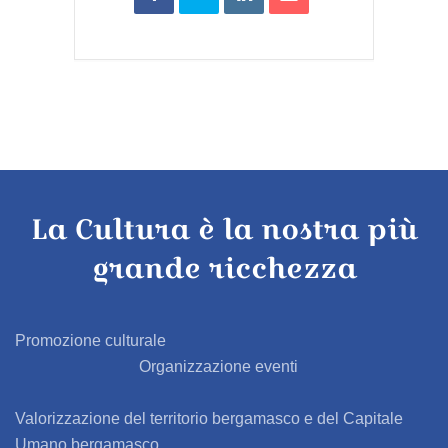
La Cultura è la nostra più
grande ricchezza
Promozione culturale
Organizzazione eventi
Valorizzazione del territorio bergamasco e del Capitale
Umano bergamasco