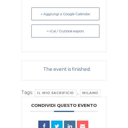
+ Aggiungi a Google Calendar
+ iCal / Outlook export
The event is finished.
Tags:
,
IL MIO SACRIFICIO
MILANO
CONDIVIDI QUESTO EVENTO