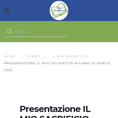
HOME
EVENTI
IL MIO SACRIFICIO
PRESENTAZIONE IL MIO SACRIFICIO MILANO 10 APRILE
2022
Presentazione IL