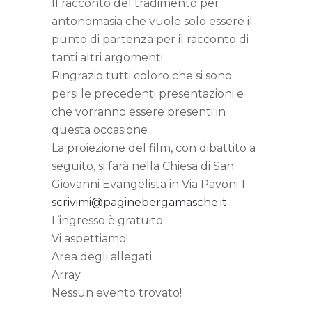
Il racconto del tradimento per
antonomasia che vuole solo essere il
punto di partenza per il racconto di
tanti altri argomenti
Ringrazio tutti coloro che si sono
persi le precedenti presentazioni e
che vorranno essere presenti in
questa occasione
La proiezione del film, con dibattito a
seguito, si farà nella Chiesa di San
Giovanni Evangelista in Via Pavoni 1
scrivimi@paginebergamasche.it
L’ingresso è gratuito
Vi aspettiamo!
Area degli allegati
Array
Nessun evento trovato!