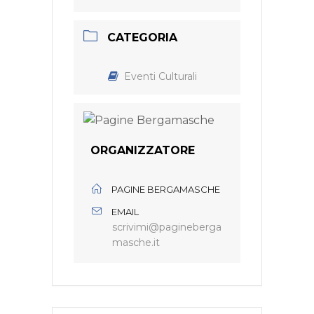
CATEGORIA
Eventi Culturali
ORGANIZZATORE
PAGINE BERGAMASCHE
EMAIL
scrivimi@pagineberga
masche.it